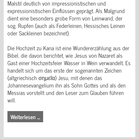
Malstil deutlich von impressionistischen und
expressionistischen Einflüssen geprägt. Als Malgrund
dient eine besonders grobe Form von Leinwand, der
sog. Rupfen (auch als Federleinen, Hessisches Leinen
oder Sackleinen bezeichnet).
Die Hochzeit zu Kana ist eine Wundererzählung aus der
Bibel, die davon berichtet, wie Jesus von Nazaret als
Gast einer Hochzeitsfeier Wasser in Wein verwandelt. Es
handelt sich um das erste der sogenannten Zeichen
(altgriechisch σημεῖα) Jesu, mit denen das
Johannesevangelium ihn als Sohn Gottes und als den
Messias vorstellt und den Leser zum Glauben führen
will.
Weiterlesen …