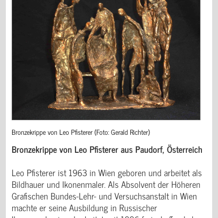
Bronzekrippe von Leo Pfisterer (Foto: Gerald Richter)
Bronzekrippe von Leo Pfisterer aus Paudorf, Österreich
Leo Pfisterer ist 1963 in Wien geboren und arbeitet als
Bildhauer und Ikonenmaler. Als Absolvent der Höheren
Grafischen Bundes-Lehr- und Versuchsanstalt in Wien
machte er seine Ausbildung in Russischer