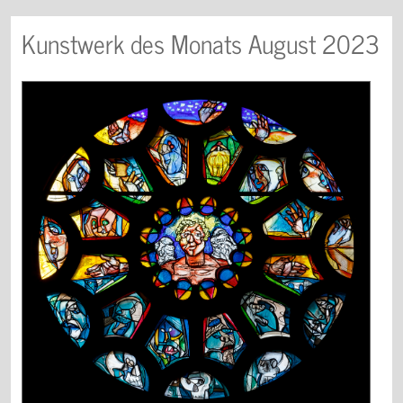
Kunstwerk des Monats August 2023