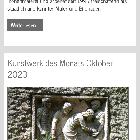
Ikonenmalerei und arbeitet seit 1996 freischaffend als
staatlich anerkannter Maler und Bildhauer.
Weiterlesen …
Kunstwerk des Monats Oktober
2023