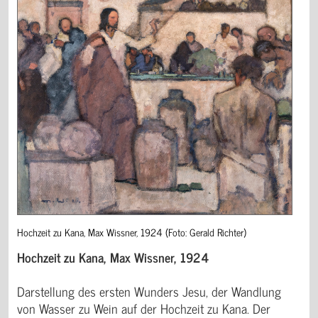
Hochzeit zu Kana, Max Wissner, 1924 (Foto: Gerald Richter)
Hochzeit zu Kana, Max Wissner, 1924
Darstellung des ersten Wunders Jesu, der Wandlung
von Wasser zu Wein auf der Hochzeit zu Kana. Der