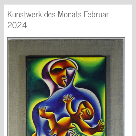
Kunstwerk des Monats Februar
2024