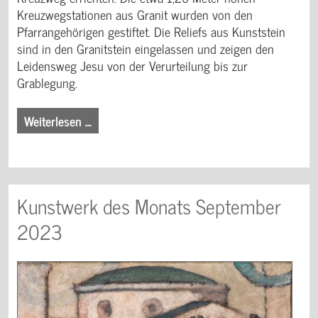
Kreuzwegstationen aus Granit wurden von den
Pfarrangehörigen gestiftet. Die Reliefs aus Kunststein
sind in den Granitstein eingelassen und zeigen den
Leidensweg Jesu von der Verurteilung bis zur
Grablegung.
Weiterlesen …
Kunstwerk des Monats September
2023