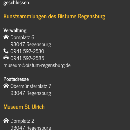
geschlossen.
Kunstsammlungen des Bistums Regensburg
Verwaltung
Domplatz 6
93047 Regensburg
0941 597-2530
0941 597-2585
museum@bistum-regensburg.de
Postadresse
Obermünsterplatz 7
93047 Regensburg
Museum St. Ulrich
Domplatz 2
93047 Regensburg