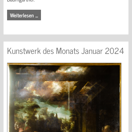
Weiterlesen …
Kunstwerk des Monats Januar 2024