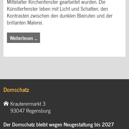
Mittelalter Kirchenfenster gearbeitet wurden. Die
Künstlerfenster leben mit Licht und Schatten, den
Kontrasten zwischen den dunklen Bleiruten und der
brillanten Malerei.
Weiterlesen …
Domschatz
Krauterermarkt 3
93047 Regensburg
Der Domschatz bleibt wegen Neugestaltung bis 2027