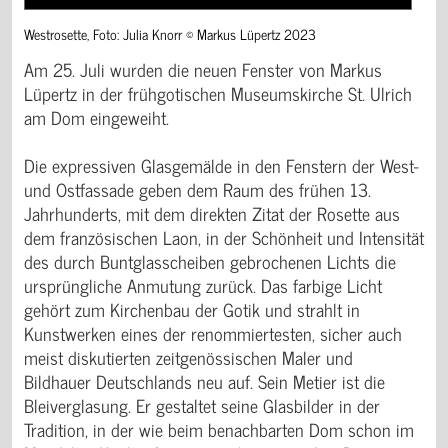
Westrosette, Foto: Julia Knorr © Markus Lüpertz 2023
Am 25. Juli wurden die neuen Fenster von Markus
Lüpertz in der frühgotischen Museumskirche St. Ulrich
am Dom eingeweiht.
Die expressiven Glasgemälde in den Fenstern der West-
und Ostfassade geben dem Raum des frühen 13.
Jahrhunderts, mit dem direkten Zitat der Rosette aus
dem französischen Laon, in der Schönheit und Intensität
des durch Buntglasscheiben gebrochenen Lichts die
ursprüngliche Anmutung zurück. Das farbige Licht
gehört zum Kirchenbau der Gotik und strahlt in
Kunstwerken eines der renommiertesten, sicher auch
meist diskutierten zeitgenössischen Maler und
Bildhauer Deutschlands neu auf. Sein Metier ist die
Bleiverglasung. Er gestaltet seine Glasbilder in der
Tradition, in der wie beim benachbarten Dom schon im