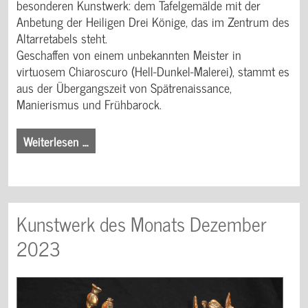
besonderen Kunstwerk: dem Tafelgemälde mit der
Anbetung der Heiligen Drei Könige, das im Zentrum des
Altarretabels steht.
Geschaffen von einem unbekannten Meister in
virtuosem Chiaroscuro (Hell-Dunkel-Malerei), stammt es
aus der Übergangszeit von Spätrenaissance,
Manierismus und Frühbarock.
Weiterlesen …
Kunstwerk des Monats Dezember
2023