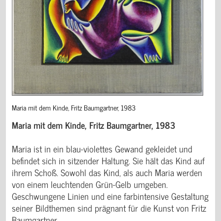
Maria mit dem Kinde, Fritz Baumgartner, 1983
Maria mit dem Kinde, Fritz Baumgartner, 1983
Maria ist in ein blau-violettes Gewand gekleidet und
befindet sich in sitzender Haltung. Sie hält das Kind auf
ihrem Schoß. Sowohl das Kind, als auch Maria werden
von einem leuchtenden Grün-Gelb umgeben.
Geschwungene Linien und eine farbintensive Gestaltung
seiner Bildthemen sind prägnant für die Kunst von Fritz
Baumgartner.