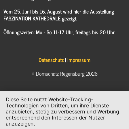
Vom 25. Juni bis 16. August wird hier die Ausstellung
FASZINATION KATHEDRALE gezeigt.
Öffnungszeiten: Mo - So 11-17 Uhr, freitags bis 20 Uhr
Datenschutz
|
Impressum
© Domschatz Regensburg 2026
Diese Seite nutzt Website-Tracking-
Technologien von Dritten, um ihre Dienste
anzubieten, stetig zu verbessern und Werbung
entsprechend den Interessen der Nutzer
anzuzeigen.