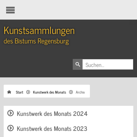
Kunstsammlungen
des Bistums Regensburg
Start
Kunstwerk des Monats
Archiv
Kunstwerk des Monats 2024
Kunstwerk des Monats 2023