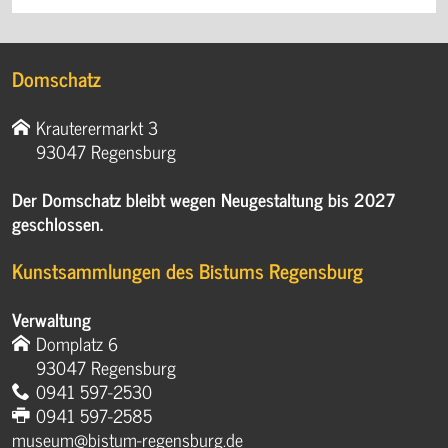
Domschatz
Krauterermarkt 3
93047 Regensburg
Der Domschatz bleibt wegen Neugestaltung bis 2027
geschlossen.
Kunstsammlungen des Bistums Regensburg
Verwaltung
Domplatz 6
93047 Regensburg
0941 597-2530
0941 597-2585
museum@bistum-regensburg.de