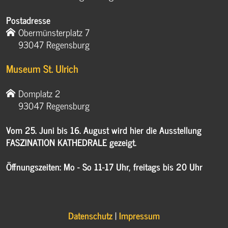
Postadresse
Obermünsterplatz 7
93047 Regensburg
Museum St. Ulrich
Domplatz 2
93047 Regensburg
Vom 25. Juni bis 16. August wird hier die Ausstellung
FASZINATION KATHEDRALE gezeigt.
Öffnungszeiten: Mo - So 11-17 Uhr, freitags bis 20 Uhr
Datenschutz
|
Impressum