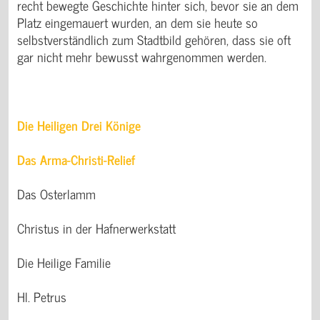
recht bewegte Geschichte hinter sich, bevor sie an dem
Platz eingemauert wurden, an dem sie heute so
selbstverständlich zum Stadtbild gehören, dass sie oft
gar nicht mehr bewusst wahrgenommen werden.
Die Heiligen Drei Könige
Das Arma-Christi-Relief
Das Osterlamm
Christus in der Hafnerwerkstatt
Die Heilige Familie
Hl. Petrus