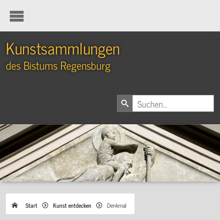
Kunstsammlungen
des Bistums Regensburg
Start
Kunst entdecken
Denkmal