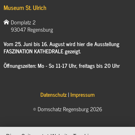
Museum St. Ulrich
Domplatz 2
93047 Regensburg
Vom 25. Juni bis 16. August wird hier die Ausstellung
FASZINATION KATHEDRALE gezeigt.
Öffnungszeiten: Mo - So 11-17 Uhr, freitags bis 20 Uhr
Datenschutz
|
Impressum
© Domschatz Regensburg 2026