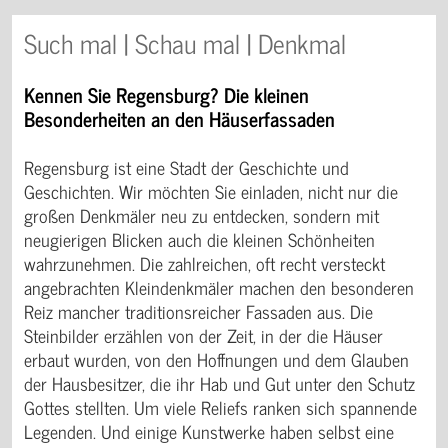
Such mal | Schau mal | Denkmal
Kennen Sie Regensburg? Die kleinen
Besonderheiten an den Häuserfassaden
Regensburg ist eine Stadt der Geschichte und
Geschichten. Wir möchten Sie einladen, nicht nur die
großen Denkmäler neu zu entdecken, sondern mit
neugierigen Blicken auch die kleinen Schönheiten
wahrzunehmen. Die zahlreichen, oft recht versteckt
angebrachten Kleindenkmäler machen den besonderen
Reiz mancher traditionsreicher Fassaden aus. Die
Steinbilder erzählen von der Zeit, in der die Häuser
erbaut wurden, von den Hoffnungen und dem Glauben
der Hausbesitzer, die ihr Hab und Gut unter den Schutz
Gottes stellten. Um viele Reliefs ranken sich spannende
Legenden. Und einige Kunstwerke haben selbst eine