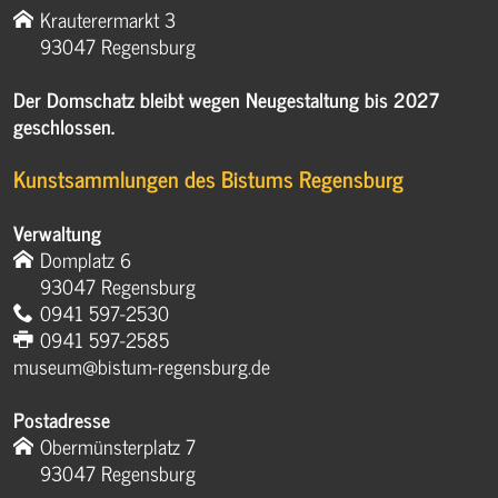
Krauterermarkt 3
93047 Regensburg
Der Domschatz bleibt wegen Neugestaltung bis 2027
geschlossen.
Kunstsammlungen des Bistums Regensburg
Verwaltung
Domplatz 6
93047 Regensburg
0941 597-2530
0941 597-2585
museum@bistum-regensburg.de
Postadresse
Obermünsterplatz 7
93047 Regensburg