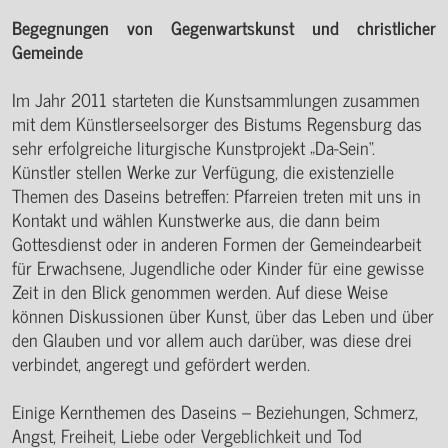
Begegnungen von Gegenwartskunst und christlicher
Gemeinde
Im Jahr 2011 starteten die Kunstsammlungen zusammen
mit dem Künstlerseelsorger des Bistums Regensburg das
sehr erfolgreiche liturgische Kunstprojekt „Da-Sein“.
Künstler stellen Werke zur Verfügung, die existenzielle
Themen des Daseins betreffen: Pfarreien treten mit uns in
Kontakt und wählen Kunstwerke aus, die dann beim
Gottesdienst oder in anderen Formen der Gemeindearbeit
für Erwachsene, Jugendliche oder Kinder für eine gewisse
Zeit in den Blick genommen werden. Auf diese Weise
können Diskussionen über Kunst, über das Leben und über
den Glauben und vor allem auch darüber, was diese drei
verbindet, angeregt und gefördert werden.
Einige Kernthemen des Daseins – Beziehungen, Schmerz,
Angst, Freiheit, Liebe oder Vergeblichkeit und Tod