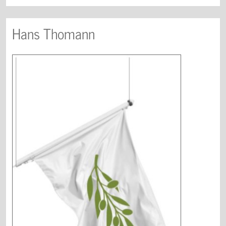
Hans Thomann