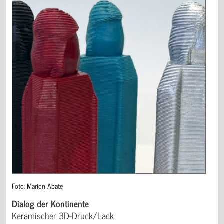
Foto: Marion Abate
Dialog der Kontinente
Keramischer 3D-Druck/Lack