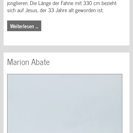
jonglieren. Die Länge der Fahne mit 330 cm bezieht
sich auf Jesus, der 33 Jahre alt geworden ist.
Weiterlesen …
Marion Abate