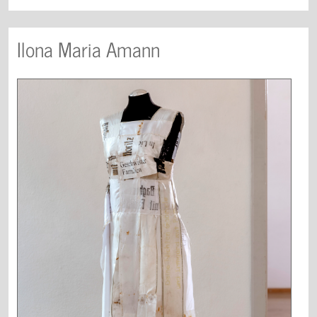
Ilona Maria Amann