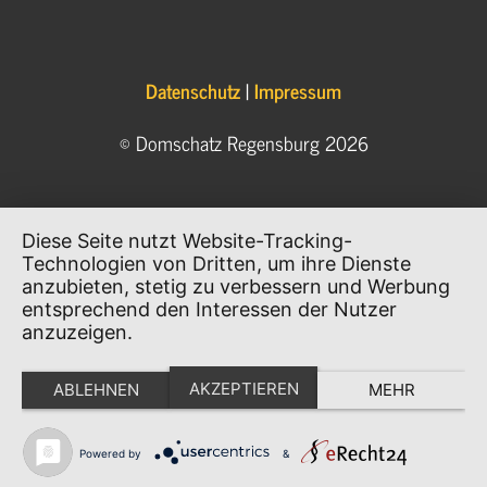
Datenschutz
|
Impressum
© Domschatz Regensburg 2026
Diese Seite nutzt Website-Tracking-
Technologien von Dritten, um ihre Dienste
anzubieten, stetig zu verbessern und Werbung
entsprechend den Interessen der Nutzer
anzuzeigen.
AKZEPTIEREN
ABLEHNEN
MEHR
Powered by
&