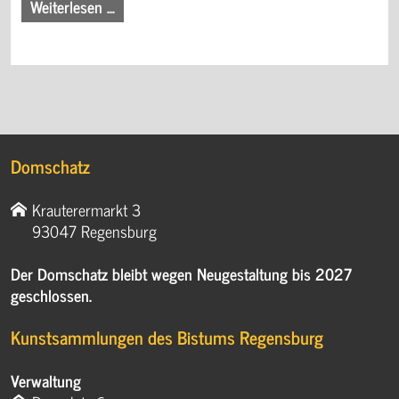
Weiterlesen …
Domschatz
Krauterermarkt 3
93047 Regensburg
Der Domschatz bleibt wegen Neugestaltung bis 2027
geschlossen.
Kunstsammlungen des Bistums Regensburg
Verwaltung