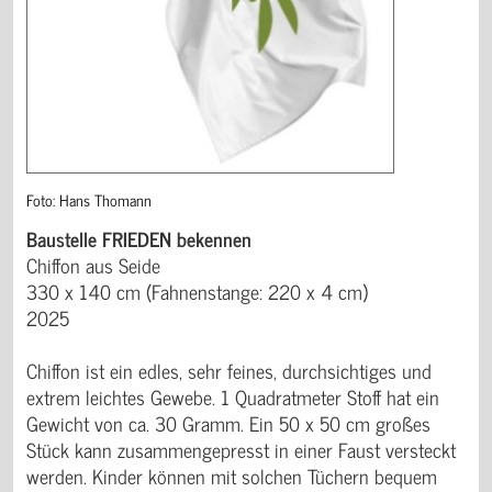
Foto: Hans Thomann
Baustelle FRIEDEN bekennen
Chiffon aus Seide
330 x 140 cm (Fahnenstange: 220 x 4 cm)
2025
Chiffon ist ein edles, sehr feines, durchsichtiges und
extrem leichtes Gewebe. 1 Quadratmeter Stoff hat ein
Gewicht von ca. 30 Gramm. Ein 50 x 50 cm großes
Stück kann zusammengepresst in einer Faust versteckt
werden. Kinder können mit solchen Tüchern bequem