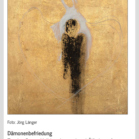
Foto: Jörg Länger
Dämonenbefriedung