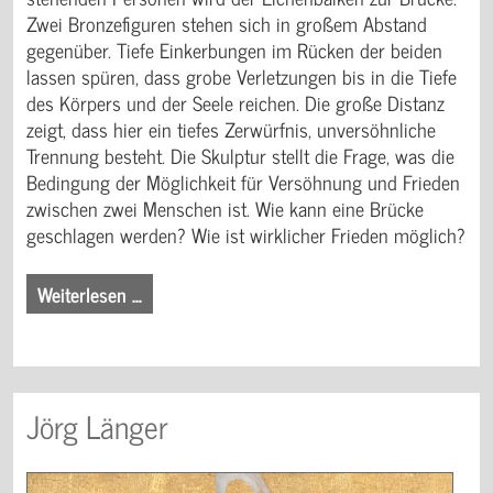
Zwei Bronzefiguren stehen sich in großem Abstand
gegenüber. Tiefe Einkerbungen im Rücken der beiden
lassen spüren, dass grobe Verletzungen bis in die Tiefe
des Körpers und der Seele reichen. Die große Distanz
zeigt, dass hier ein tiefes Zerwürfnis, unversöhnliche
Trennung besteht. Die Skulptur stellt die Frage, was die
Bedingung der Möglichkeit für Versöhnung und Frieden
zwischen zwei Menschen ist. Wie kann eine Brücke
geschlagen werden? Wie ist wirklicher Frieden möglich?
Weiterlesen …
Jörg Länger