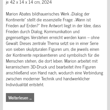
je 42 x 14 x 14 cm, 2024
Marion Abates bildhauerisches Werk „Dialog der
Kontinente“ stellt die essenzielle Frage: „Wann ist
Frieden auf Erden?“ Ihre Antwort liegt in der Idee, dass
Frieden durch Dialog, Kommunikation und
gegenseitiges Verstehen erreicht werden kann – ohne
Gewalt. Dieses zentrale Thema setzt sie in einer Serie
von sieben skulpturalen Figuren um, die jeweils einen
der Kontinente repräsentieren und symbolisch für die
Menschen stehen, die dort leben. Marion arbeitet mit
keramischem 3D-Druck und bearbeitet ihre Figuren
anschließend von Hand nach, wodurch eine Verbindung
zwischen moderner Technik und handwerklicher
Individualität entsteht.
Weiterlesen …