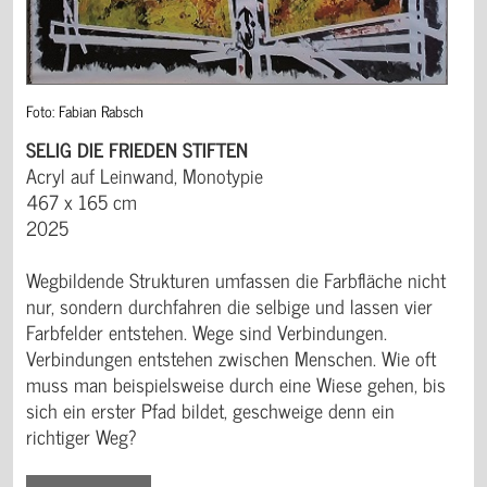
Foto: Fabian Rabsch
SELIG DIE FRIEDEN STIFTEN
Acryl auf Leinwand, Monotypie
467 x 165 cm
2025
Wegbildende Strukturen umfassen die Farbfläche nicht
nur, sondern durchfahren die selbige und lassen vier
Farbfelder entstehen. Wege sind Verbindungen.
Verbindungen entstehen zwischen Menschen. Wie oft
muss man beispielsweise durch eine Wiese gehen, bis
sich ein erster Pfad bildet, geschweige denn ein
richtiger Weg?