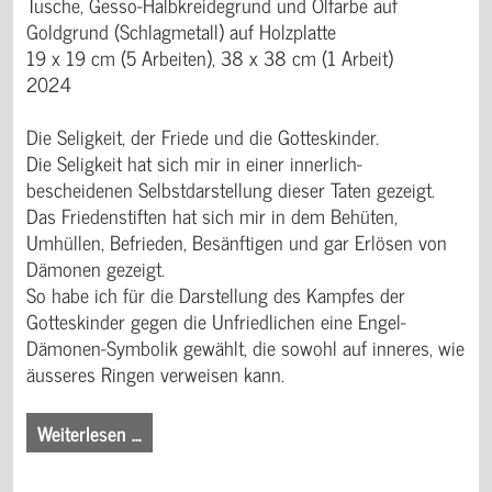
Tusche, Gesso-Halbkreidegrund und Ölfarbe auf
Goldgrund (Schlagmetall) auf Holzplatte
19 x 19 cm (5 Arbeiten), 38 x 38 cm (1 Arbeit)
2024
Die Seligkeit, der Friede und die Gotteskinder.
Die Seligkeit hat sich mir in einer innerlich-
bescheidenen Selbstdarstellung dieser Taten gezeigt.
Das Friedenstiften hat sich mir in dem Behüten,
Umhüllen, Befrieden, Besänftigen und gar Erlösen von
Dämonen gezeigt.
So habe ich für die Darstellung des Kampfes der
Gotteskinder gegen die Unfriedlichen eine Engel-
Dämonen-Symbolik gewählt, die sowohl auf inneres, wie
äusseres Ringen verweisen kann.
Weiterlesen …