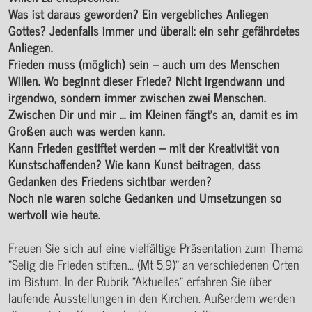
Was ist daraus geworden? Ein vergebliches Anliegen
Gottes? Jedenfalls immer und überall: ein sehr gefährdetes
Anliegen.
Frieden muss (möglich) sein – auch um des Menschen
Willen. Wo beginnt dieser Friede? Nicht irgendwann und
irgendwo, sondern immer zwischen zwei Menschen.
Zwischen Dir und mir … im Kleinen fängt’s an, damit es im
Großen auch was werden kann.
Kann Frieden gestiftet werden – mit der Kreativität von
Kunstschaffenden? Wie kann Kunst beitragen, dass
Gedanken des Friedens sichtbar werden?
Noch nie waren solche Gedanken und Umsetzungen so
wertvoll wie heute.
Freuen Sie sich auf eine vielfältige Präsentation zum Thema
"Selig die Frieden stiften... (Mt 5,9)" an verschiedenen Orten
im Bistum. In der Rubrik "Aktuelles" erfahren Sie über
laufende Ausstellungen in den Kirchen. Außerdem werden