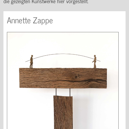
die gezeigten Kunstwerke hier vorgestellt.
Annette Zappe