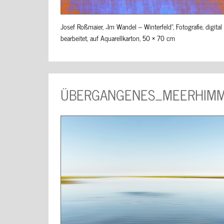
Josef Roßmaier, „Im Wandel – Winterfeld“, Fotografie, digital
bearbeitet, auf Aquarellkarton, 50 × 70 cm
ÜBERGANGENES_MEERHIM