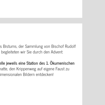
s Bistums, der Sammlung von Bischof Rudolf
begleiteten wir Sie durch den Advent:
elle jeweils eine Station des 1. Ökumenischen
hatte, den Krippenweg auf eigene Faust zu
imensionalen Bildern entdecken!