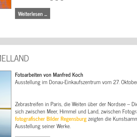
Weiterlesen …
MELLAND
Fotoarbeiten von Manfred Koch
Ausstellung im Donau-Einkaufszentrum vom 27. Oktobe
Zebrastreifen in Paris, die Weiten über der Nordsee –
sich zwischen Meer, Himmel und Land, zwischen Fotogr
fotografischer Bilder Regensburg
zeigten die Kunstsam
Ausstellung seiner Werke.