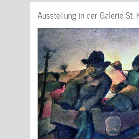
Ausstellung in der Galerie St. 