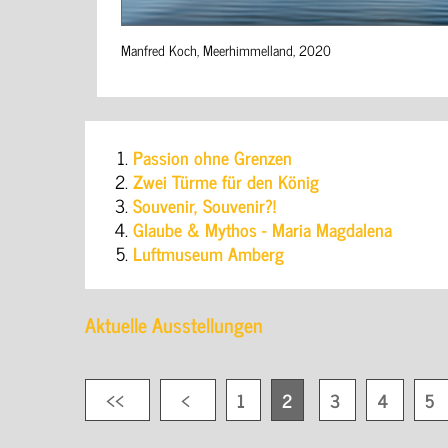
Manfred Koch, Meerhimmelland, 2020
Passion ohne Grenzen
Zwei Türme für den König
Souvenir, Souvenir?!
Glaube & Mythos - Maria Magdalena
Luftmuseum Amberg
Aktuelle Ausstellungen
1
2
3
4
5