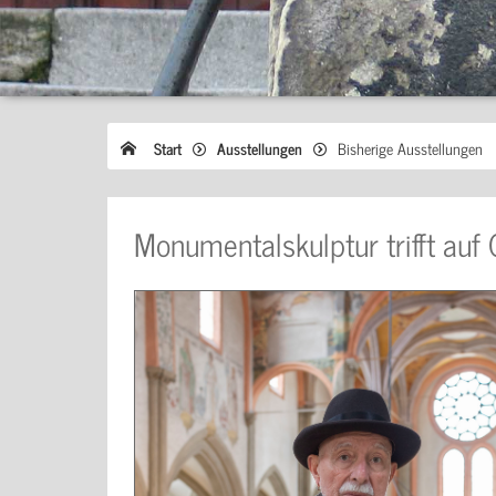
Start
Ausstellungen
Bisherige Ausstellungen
Monumentalskulptur trifft auf