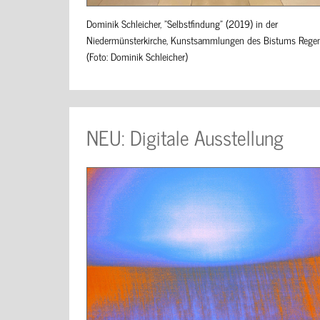
Dominik Schleicher, "Selbstfindung" (2019) in der
Niedermünsterkirche, Kunstsammlungen des Bistums Rege
(Foto: Dominik Schleicher)
NEU: Digitale Ausstellung