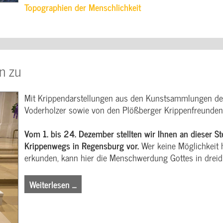
Topographien der Menschlichkeit
n zu
Mit Krippendarstellungen aus den Kunstsammlungen de
Voderholzer sowie von den Plößberger Krippenfreunden 
Vom 1. bis 24. Dezember stellten wir Ihnen an dieser St
Krippenwegs in Regensburg vor.
Wer keine Möglichkeit 
erkunden, kann hier die Menschwerdung Gottes in dreid
Weiterlesen …