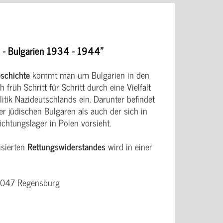
- Bulgarien 1934 - 1944"
eschichte
kommt man um Bulgarien in den
früh Schritt für Schritt durch eine Vielfalt
itik Nazideutschlands ein. Darunter befindet
 jüdischen Bulgaren als auch der sich in
chtungslager in Polen vorsieht.
isierten
Rettungswiderstandes
wird in einer
 93047 Regensburg