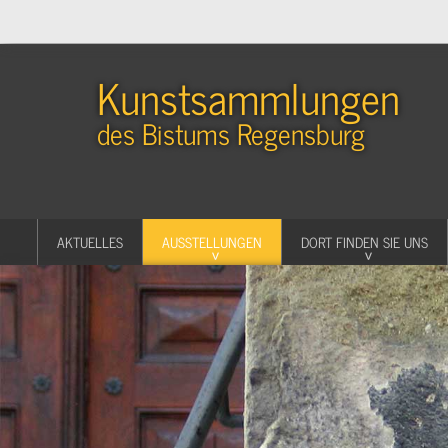
Kunstsammlungen
des Bistums Regensburg
AKTUELLES
AUSSTELLUNGEN
DORT FINDEN SIE UNS