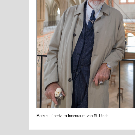
Markus Lüpertz im Innenraum von St. Ulrich