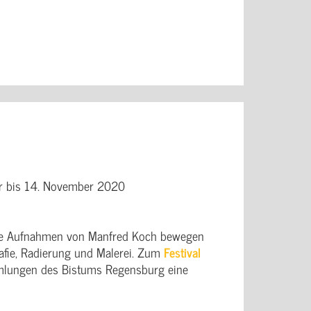
r bis 14. November 2020
 Die Aufnahmen von Manfred Koch bewegen
afie, Radierung und Malerei. Zum
Festival
mlungen des Bistums Regensburg eine