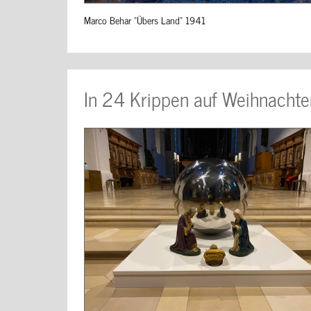
Marco Behar "Übers Land" 1941
In 24 Krippen auf Weihnachte