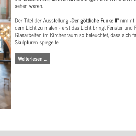
sehen waren.
Der Titel der Ausstellung
„Der göttliche Funke II“
nimmt B
dem Licht zu malen - erst das Licht bringt Fenster und
Glasarbeiten im Kirchenraum so beleuchtet, dass sich f
Skulpturen spiegelte.
Weiterlesen …