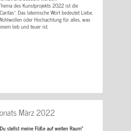
Thema des Kunstprojekts 2022 ist die
"Caritas": Das lateinische Wort bedeutet Liebe,
Wohlwollen oder Hochachtung für alles, was
einem lieb und teuer ist.
onats März 2022
„Du stellst meine Füße auf weiten Raum“