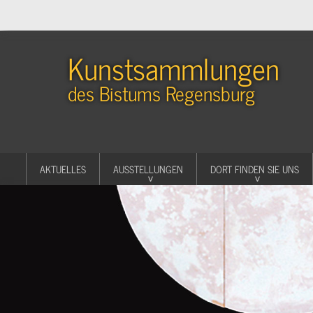
Kunstsammlungen
des Bistums Regensburg
AKTUELLES
AUSSTELLUNGEN
DORT FINDEN SIE UNS