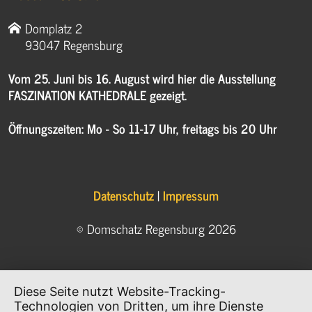
Domplatz 2
93047 Regensburg
Vom 25. Juni bis 16. August wird hier die Ausstellung
FASZINATION KATHEDRALE gezeigt.
Öffnungszeiten: Mo - So 11-17 Uhr, freitags bis 20 Uhr
Datenschutz
|
Impressum
© Domschatz Regensburg 2026
Diese Seite nutzt Website-Tracking-
Technologien von Dritten, um ihre Dienste