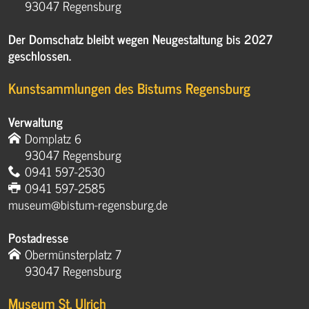
93047 Regensburg
Der Domschatz bleibt wegen Neugestaltung bis 2027
geschlossen.
Kunstsammlungen des Bistums Regensburg
Verwaltung
Domplatz 6
93047 Regensburg
0941 597-2530
0941 597-2585
museum@bistum-regensburg.de
Postadresse
Obermünsterplatz 7
93047 Regensburg
Museum St. Ulrich