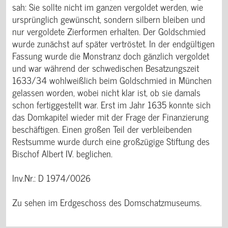
sah: Sie sollte nicht im ganzen vergoldet werden, wie
ursprünglich gewünscht, sondern silbern bleiben und
nur vergoldete Zierformen erhalten. Der Goldschmied
wurde zunächst auf später vertröstet. In der endgültigen
Fassung wurde die Monstranz doch gänzlich vergoldet
und war während der schwedischen Besatzungszeit
1633/34 wohlweißlich beim Goldschmied in München
gelassen worden, wobei nicht klar ist, ob sie damals
schon fertiggestellt war. Erst im Jahr 1635 konnte sich
das Domkapitel wieder mit der Frage der Finanzierung
beschäftigen. Einen großen Teil der verbleibenden
Restsumme wurde durch eine großzügige Stiftung des
Bischof Albert IV. beglichen.
Inv.Nr.: D 1974/0026
Zu sehen im Erdgeschoss des Domschatzmuseums.