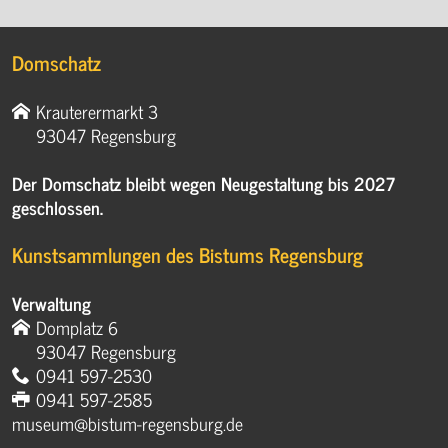
Domschatz
Krauterermarkt 3
93047 Regensburg
Der Domschatz bleibt wegen Neugestaltung bis 2027
geschlossen.
Kunstsammlungen des Bistums Regensburg
Verwaltung
Domplatz 6
93047 Regensburg
0941 597-2530
0941 597-2585
museum@bistum-regensburg.de