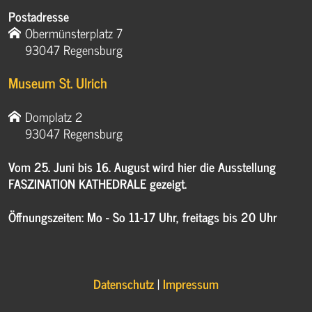
Postadresse
Obermünsterplatz 7
93047 Regensburg
Museum St. Ulrich
Domplatz 2
93047 Regensburg
Vom 25. Juni bis 16. August wird hier die Ausstellung
FASZINATION KATHEDRALE gezeigt.
Öffnungszeiten: Mo - So 11-17 Uhr, freitags bis 20 Uhr
Datenschutz
|
Impressum