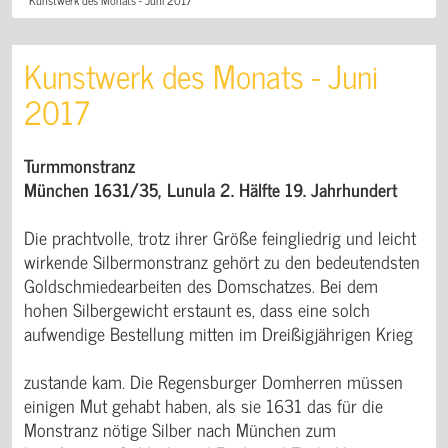
Kunstwerk des Monats - Juni
2017
Turmmonstranz
München 1631/35, Lunula 2. Hälfte 19. Jahrhundert
Die prachtvolle, trotz ihrer Größe feingliedrig und leicht
wirkende Silbermonstranz gehört zu den bedeutendsten
Goldschmiedearbeiten des Domschatzes. Bei dem
hohen Silbergewicht erstaunt es, dass eine solch
aufwendige Bestellung mitten im Dreißigjährigen Krieg
zustande kam. Die Regensburger Domherren müssen
einigen Mut gehabt haben, als sie 1631 das für die
Monstranz nötige Silber nach München zum