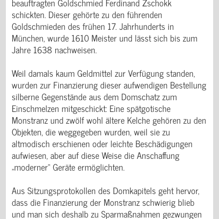
beauftragten Goldschmied Ferdinand Zschokk
schickten. Dieser gehörte zu den führenden
Goldschmieden des frühen 17. Jahrhunderts in
München, wurde 1610 Meister und lässt sich bis zum
Jahre 1638 nachweisen.
Weil damals kaum Geldmittel zur Verfügung standen,
wurden zur Finanzierung dieser aufwendigen Bestellung
silberne Gegenstände aus dem Domschatz zum
Einschmelzen mitgeschickt: Eine spätgotische
Monstranz und zwölf wohl ältere Kelche gehören zu den
Objekten, die weggegeben wurden, weil sie zu
altmodisch erschienen oder leichte Beschädigungen
aufwiesen, aber auf diese Weise die Anschaffung
„moderner“ Geräte ermöglichten.
Aus Sitzungsprotokollen des Domkapitels geht hervor,
dass die Finanzierung der Monstranz schwierig blieb
und man sich deshalb zu Sparmaßnahmen gezwungen