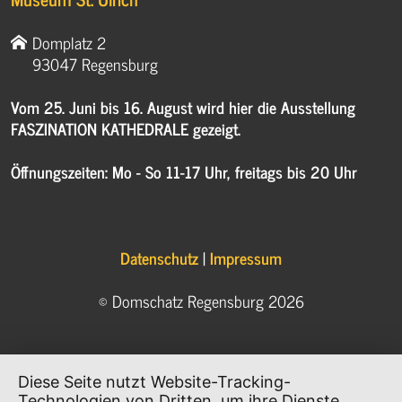
Domplatz 2
93047 Regensburg
Vom 25. Juni bis 16. August wird hier die Ausstellung
FASZINATION KATHEDRALE gezeigt.
Öffnungszeiten: Mo - So 11-17 Uhr, freitags bis 20 Uhr
Datenschutz
|
Impressum
© Domschatz Regensburg 2026
Diese Seite nutzt Website-Tracking-
Technologien von Dritten, um ihre Dienste