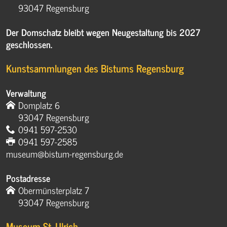
93047 Regensburg
Der Domschatz bleibt wegen Neugestaltung bis 2027
geschlossen.
Kunstsammlungen des Bistums Regensburg
Verwaltung
Domplatz 6
93047 Regensburg
0941 597-2530
0941 597-2585
museum@bistum-regensburg.de
Postadresse
Obermünsterplatz 7
93047 Regensburg
Museum St. Ulrich