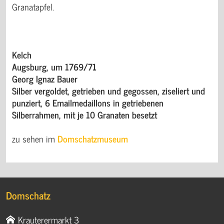
Granatapfel.
Kelch
Augsburg, um 1769/71
Georg Ignaz Bauer
Silber vergoldet, getrieben und gegossen, ziseliert und
punziert, 6 Emailmedaillons in getriebenen
Silberrahmen, mit je 10 Granaten besetzt
zu sehen im
Domschatzmuseum
Domschatz
Krauterermarkt 3