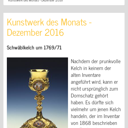
Kunstwerk des Monats -
Dezember 2016
Schwäblkelch um 1769/71
Nachdem der prunkvolle
Kelch in keinem der
alten Inventare
angeführt wird, kann er
nicht ursprünglich zum
Domschatz gehört
haben. Es dürfte sich
vielmehr um jenen Kelch
handeln, der im Inventar
von 1868 beschrieben