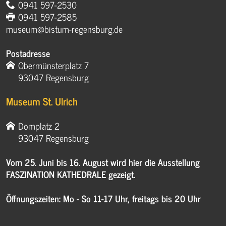
0941 597-2530
0941 597-2585
museum@bistum-regensburg.de
Postadresse
Obermünsterplatz 7
93047 Regensburg
Museum St. Ulrich
Domplatz 2
93047 Regensburg
Vom 25. Juni bis 16. August wird hier die Ausstellung
FASZINATION KATHEDRALE gezeigt.
Öffnungszeiten: Mo - So 11-17 Uhr, freitags bis 20 Uhr