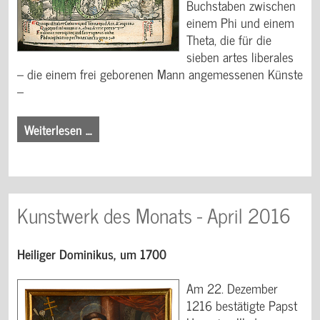
Buchstaben zwischen
einem Phi und einem
Theta, die für die
sieben artes liberales
– die einem frei geborenen Mann angemessenen Künste
–
Weiterlesen …
Kunstwerk des Monats - April 2016
Heiliger Dominikus, um 1700
Am 22. Dezember
1216 bestätigte Papst