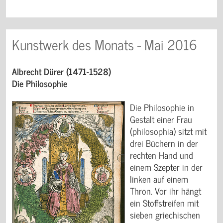
Kunstwerk des Monats - Mai 2016
Albrecht Dürer (1471-1528)
Die Philosophie
Die Philosophie in
Gestalt einer Frau
(philosophia) sitzt mit
drei Büchern in der
rechten Hand und
einem Szepter in der
linken auf einem
Thron. Vor ihr hängt
ein Stoffstreifen mit
sieben griechischen