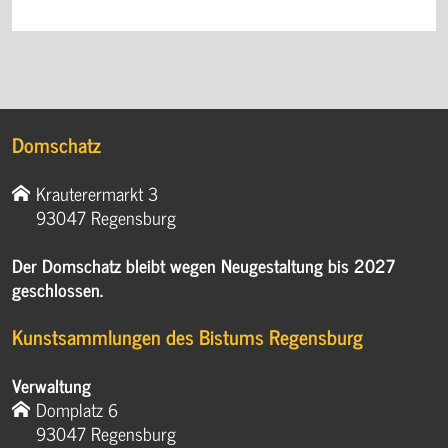
Domschatz
Krauterermarkt 3
93047 Regensburg
Der Domschatz bleibt wegen Neugestaltung bis 2027
geschlossen.
Kunstsammlungen des Bistums Regensburg
Verwaltung
Domplatz 6
93047 Regensburg