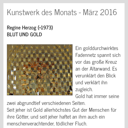
Kunstwerk des Monats - März 2016
Regine Herzog (*1973)
BLUT UND GOLD
Ein golddurchwirktes
Fadennetz spannt sich
vor das große Kreuz
an der Altarwand. Es
verunklärt den Blick
und verklärt ihn
zugleich.
Gold hat immer seine
zwei abgrundtief verschiedenen Seiten.
Seit jeher ist Gold allerhöchstes Gut der Menschen für
ihre Götter, und seit jeher haftet an ihm auch ein
menschenverachtender, tödlicher Fluch.