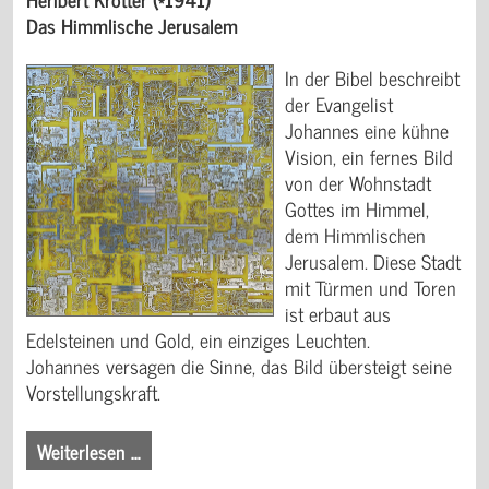
Das Himmlische Jerusalem
In der Bibel beschreibt
der Evangelist
Johannes eine kühne
Vision, ein fernes Bild
von der Wohnstadt
Gottes im Himmel,
dem Himmlischen
Jerusalem. Diese Stadt
mit Türmen und Toren
ist erbaut aus
Edelsteinen und Gold, ein einziges Leuchten.
Johannes versagen die Sinne, das Bild übersteigt seine
Vorstellungskraft.
Weiterlesen …