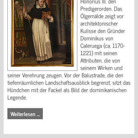
Honorius III. den
Predigerorden. Das
Ölgemälde zeigt vor
architektonischer
Kulisse den Gründer
Dominikus von
Caleruega (ca. 1170-
1221) mit seinen
Attributen, die von
seinem Wirken und
seiner Verehrung zeugen. Vor der Balustrade, die den
tiefenräumlichen Landschaftsausblick begrenzt, sitzt das
Hündchen mit der Fackel als Bild der dominikanischen
Legende.
Weiterlesen …