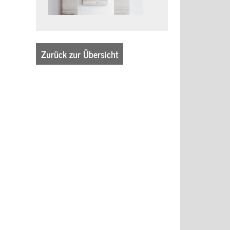
Zurück zur Übersicht