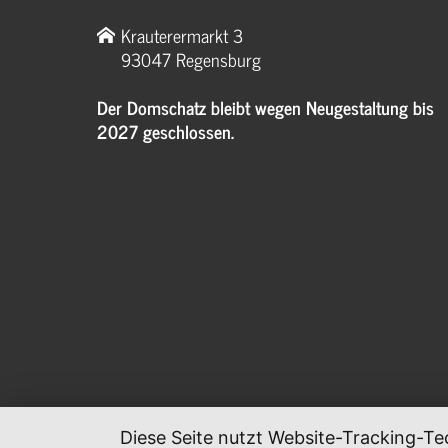
Krauterermarkt 3
93047 Regensburg
Der Domschatz bleibt wegen Neugestaltung bis
2027 geschlossen.
Diese Seite nutzt Website-Tracking-Te