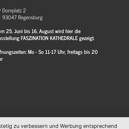
Domplatz 2
93047 Regensburg
m 25. Juni bis 16. August wird hier die
sstellung FASZINATION KATHEDRALE gezeigt.
fnungszeiten: Mo - So 11-17 Uhr, freitags bis 20
hr
, stetig zu verbessern und Werbung entsprechend