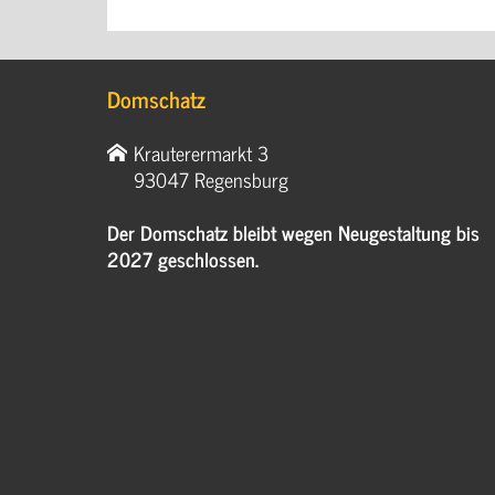
Domschatz
Krauterermarkt 3
93047 Regensburg
Der Domschatz bleibt wegen Neugestaltung bis
2027 geschlossen.