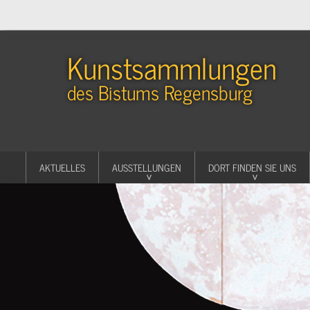
Kunstsammlungen
des Bistums Regensburg
AKTUELLES
AUSSTELLUNGEN
DORT FINDEN SIE UNS