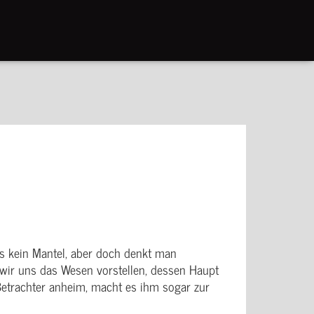
t es kein Mantel, aber doch denkt man
en wir uns das Wesen vorstellen, dessen Haupt
 Betrachter anheim, macht es ihm sogar zur