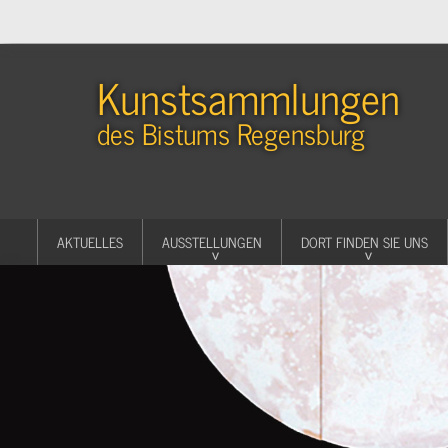
Kunstsammlungen
des Bistums Regensburg
AKTUELLES
AUSSTELLUNGEN
DORT FINDEN SIE UNS