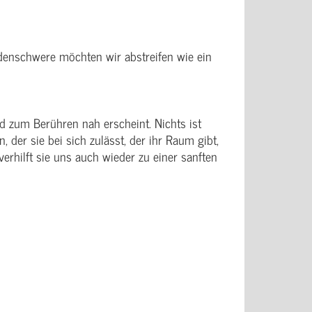
rdenschwere möchten wir abstreifen wie ein
d zum Berühren nah erscheint. Nichts ist
 der sie bei sich zulässt, der ihr Raum gibt,
verhilft sie uns auch wieder zu einer sanften