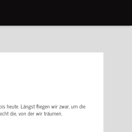
is heute. Längst fliegen wir zwar, um die
nicht die, von der wir träumen.