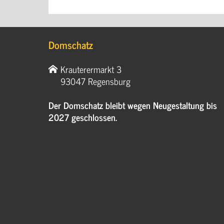
Domschatz
Krauterermarkt 3
93047 Regensburg
Der Domschatz bleibt wegen Neugestaltung bis
2027 geschlossen.