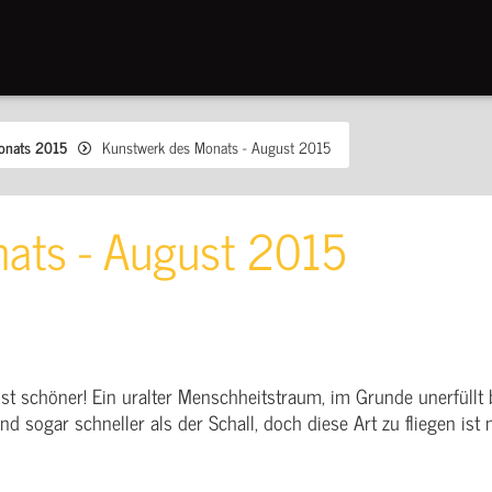
onats 2015
Kunstwerk des Monats - August 2015
ats - August 2015
ist schöner! Ein uralter Menschheitstraum, im Grunde unerfüllt b
nd sogar schneller als der Schall, doch diese Art zu fliegen ist 