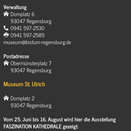
Verwaltung
Domplatz 6
93047 Regensburg
0941 597-2530
0941 597-2585
museum@bistum-regensburg.de
Postadresse
Obermünsterplatz 7
93047 Regensburg
Museum St. Ulrich
Domplatz 2
93047 Regensburg
Vom 25. Juni bis 16. August wird hier die Ausstellung
FASZINATION KATHEDRALE gezeigt.