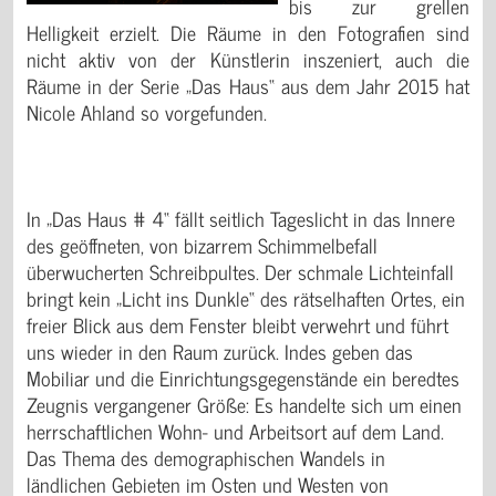
bis zur grellen
Helligkeit erzielt. Die Räume in den Fotografien sind
nicht aktiv von der Künstlerin inszeniert, auch die
Räume in der Serie „Das Haus“ aus dem Jahr 2015 hat
Nicole Ahland so vorgefunden.
In „Das Haus # 4“ fällt seitlich Tageslicht in das Innere
des geöffneten, von bizarrem Schimmelbefall
überwucherten Schreibpultes. Der schmale Lichteinfall
bringt kein „Licht ins Dunkle“ des rätselhaften Ortes, ein
freier Blick aus dem Fenster bleibt verwehrt und führt
uns wieder in den Raum zurück. Indes geben das
Mobiliar und die Einrichtungsgegenstände ein beredtes
Zeugnis vergangener Größe: Es handelte sich um einen
herrschaftlichen Wohn- und Arbeitsort auf dem Land.
Das Thema des demographischen Wandels in
ländlichen Gebieten im Osten und Westen von