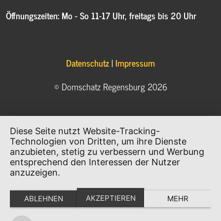
Öffnungszeiten: Mo - So 11-17 Uhr, freitags bis 20 Uhr
Datenschutz
|
Impressum
© Domschatz Regensburg 2026
Diese Seite nutzt Website-Tracking-
Technologien von Dritten, um ihre Dienste
anzubieten, stetig zu verbessern und Werbung
entsprechend den Interessen der Nutzer
anzuzeigen.
AKZEPTIEREN
ABLEHNEN
MEHR