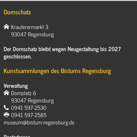
Domschatz
Krauterermarkt 3
93047 Regensburg
Der Domschatz bleibt wegen Neugestaltung bis 2027
geschlossen.
Kunstsammlungen des Bistums Regensburg
Verwaltung
Domplatz 6
93047 Regensburg
0941 597-2530
0941 597-2585
museum@bistum-regensburg.de
Postadresse