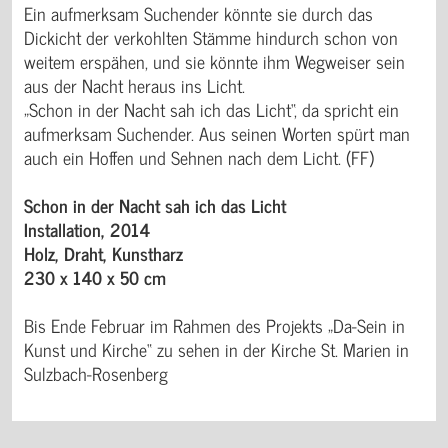
Ein aufmerksam Suchender könnte sie durch das
Dickicht der verkohlten Stämme hindurch schon von
weitem erspähen, und sie könnte ihm Wegweiser sein
aus der Nacht heraus ins Licht.
„Schon in der Nacht sah ich das Licht“, da spricht ein
aufmerksam Suchender. Aus seinen Worten spürt man
auch ein Hoffen und Sehnen nach dem Licht. (FF)
Schon in der Nacht sah ich das Licht
Installation, 2014
Holz, Draht, Kunstharz
230 x 140 x 50 cm
Bis Ende Februar im Rahmen des Projekts „Da-Sein in
Kunst und Kirche“ zu sehen in der Kirche St. Marien in
Sulzbach-Rosenberg