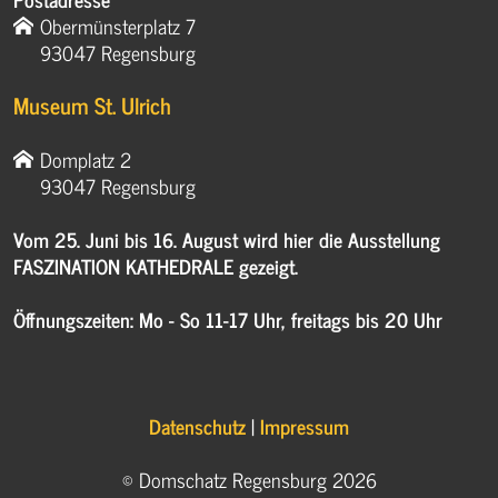
Obermünsterplatz 7
93047 Regensburg
Museum St. Ulrich
Domplatz 2
93047 Regensburg
Vom 25. Juni bis 16. August wird hier die Ausstellung
FASZINATION KATHEDRALE gezeigt.
Öffnungszeiten: Mo - So 11-17 Uhr, freitags bis 20 Uhr
Datenschutz
|
Impressum
© Domschatz Regensburg 2026