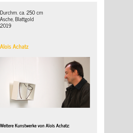
Durchm. ca. 250 cm
Asche, Blattgold
2019
Alois Achatz
Weitere Kunstwerke von Alois Achatz: