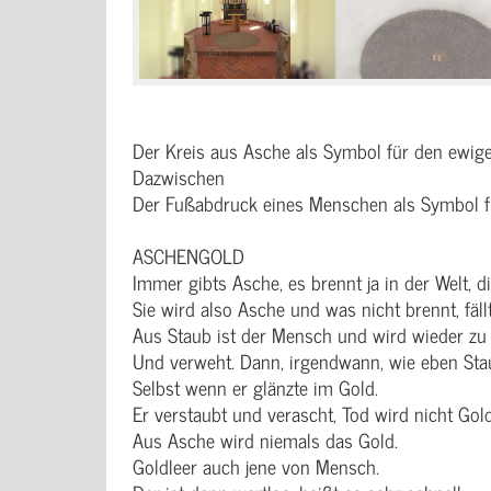
Der Kreis aus Asche als Symbol für den ewig
Dazwischen
Der Fußabdruck eines Menschen als Symbol f
ASCHENGOLD
Immer gibts Asche, es brennt ja in der Welt, di
Sie wird also Asche und was nicht brennt, fäll
Aus Staub ist der Mensch und wird wieder zu 
Und verweht. Dann, irgendwann, wie eben Sta
Selbst wenn er glänzte im Gold.
Er verstaubt und verascht, Tod wird nicht Gold
Aus Asche wird niemals das Gold.
Goldleer auch jene von Mensch.