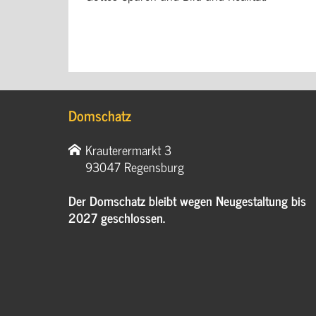
Domschatz
Krauterermarkt 3
93047 Regensburg
Der Domschatz bleibt wegen Neugestaltung bis
2027 geschlossen.