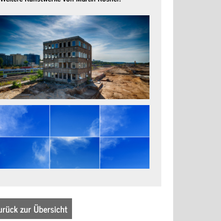
urück zur Übersicht