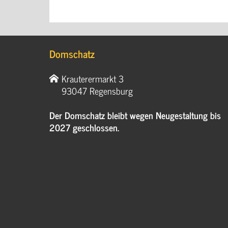
Domschatz
Krauterermarkt 3
93047 Regensburg
Der Domschatz bleibt wegen Neugestaltung bis
2027 geschlossen.