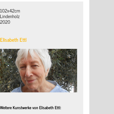
102x42cm
Lindenholz
2020
Elisabeth Ettl
Weitere Kunstwerke von Elisabeth Ettl: