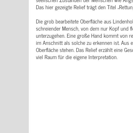
Das hier gezeigte Relief trägt den Titel „Rettun
Die grob bearbeitete Oberfläche aus Lindenhol
schreiender Mensch, von dem nur Kopf und fl
unterzugehen. Eine große Hand kommt von rech
im Anschnitt als solche zu erkennen ist. Aus
Oberfläche stehen. Das Relief erzählt eine Ge
viel Raum für die eigene Interpretation.