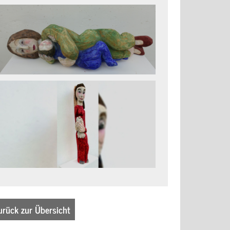
urück zur Übersicht