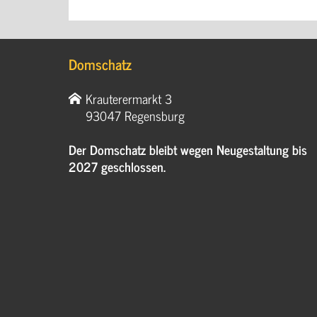
Domschatz
Krauterermarkt 3
93047 Regensburg
Der Domschatz bleibt wegen Neugestaltung bis
2027 geschlossen.